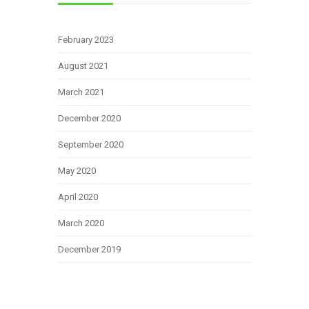
February 2023
August 2021
March 2021
December 2020
September 2020
May 2020
April 2020
March 2020
December 2019