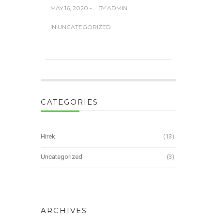
MAY 16, 2020 -
BY
ADMIN
IN
UNCATEGORIZED
CATEGORIES
Hírek
(13)
Uncategorized
(3)
ARCHIVES