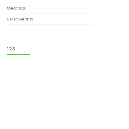
March 2020
December 2019
123