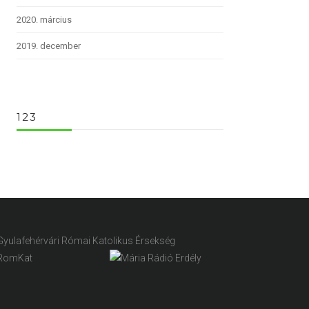
2020. március
2019. december
123