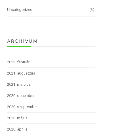
Uncategorized
(3)
ARCHÍVUM
2023. február
2021. augusztus
2021. március
2020. december
2020. szeptember
2020. május
2020. április