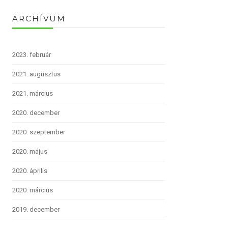
ARCHÍVUM
2023. február
2021. augusztus
2021. március
2020. december
2020. szeptember
2020. május
2020. április
2020. március
2019. december