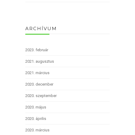
ARCHÍVUM
2023. február
2021. augusztus
2021. március
2020. december
2020. szeptember
2020. május
2020. április
2020. március