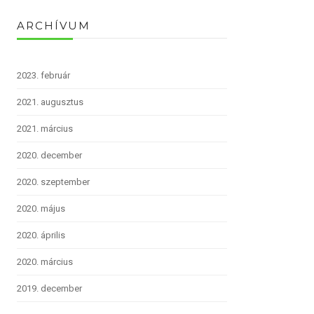
ARCHÍVUM
2023. február
2021. augusztus
2021. március
2020. december
2020. szeptember
2020. május
2020. április
2020. március
2019. december